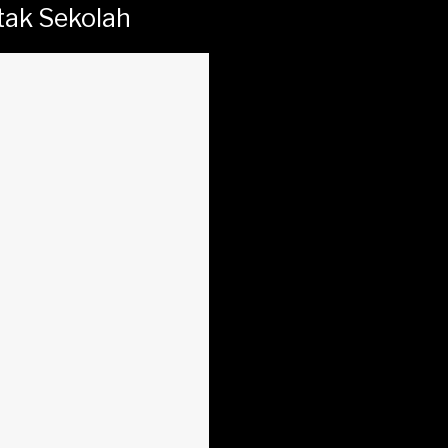
tak Sekolah