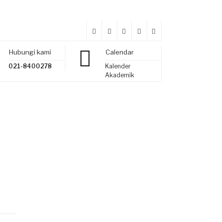
Hubungi kami
Calendar
021-8400278
Kalender
Akademik