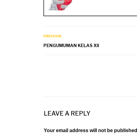
PREVIOUS
PENGUMUMAN KELAS XII
LEAVE A REPLY
Your email address will not be published