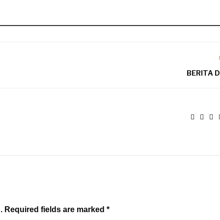
BERITA 
. Required fields are marked *