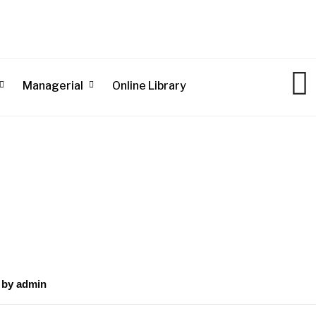
Managerial
Online Library
by
admin