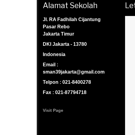
Alamat Sekolah
Le
Jl. RA Fadhilah Cijantung
Pasar Rebo
Jakarta Timur
DKI Jakarta - 13780
Indonesia
Email :
sman39jakarta@gmail.com
Telpon : 021-8400278
Fax : 021-87794718
Visit Page