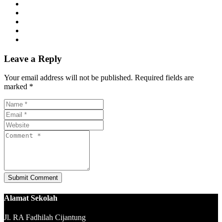
Leave a Reply
Your email address will not be published. Required fields are
marked *
Alamat Sekolah
Jl. RA Fadhilah Cijantung