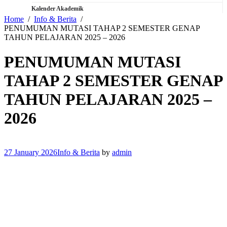
Kalender Akademik
Home
Info & Berita
PENUMUMAN MUTASI TAHAP 2 SEMESTER GENAP
TAHUN PELAJARAN 2025 – 2026
PENUMUMAN MUTASI
TAHAP 2 SEMESTER GENAP
TAHUN PELAJARAN 2025 –
2026
27 January 2026
Info & Berita
by
admin