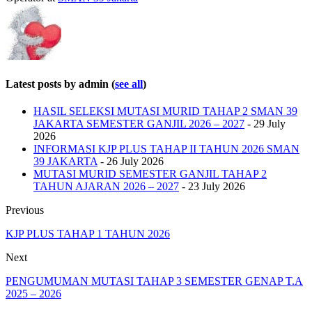
Latest posts by admin
(
see all
)
HASIL SELEKSI MUTASI MURID TAHAP 2 SMAN 39
JAKARTA SEMESTER GANJIL 2026 – 2027
- 29 July
2026
INFORMASI KJP PLUS TAHAP II TAHUN 2026 SMAN
39 JAKARTA
- 26 July 2026
MUTASI MURID SEMESTER GANJIL TAHAP 2
TAHUN AJARAN 2026 – 2027
- 23 July 2026
Previous
KJP PLUS TAHAP 1 TAHUN 2026
Next
PENGUMUMAN MUTASI TAHAP 3 SEMESTER GENAP T.A
2025 – 2026