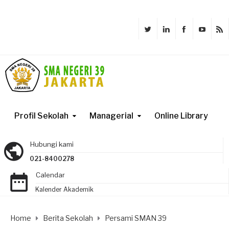
Profil Sekolah
Managerial
Online Library
Hubungi kami
021-8400278
Calendar
Kalender Akademik
Home
Berita Sekolah
Persami SMAN 39