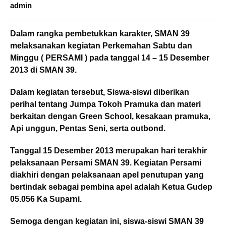
admin
Dalam rangka pembetukkan karakter, SMAN 39
melaksanakan kegiatan Perkemahan Sabtu dan
Minggu ( PERSAMI ) pada tanggal 14 – 15 Desember
2013 di SMAN 39.
Dalam kegiatan tersebut, Siswa-siswi diberikan
perihal tentang Jumpa Tokoh Pramuka dan materi
berkaitan dengan Green School, kesakaan pramuka,
Api unggun, Pentas Seni, serta outbond.
Tanggal 15 Desember 2013 merupakan hari terakhir
pelaksanaan Persami SMAN 39. Kegiatan Persami
diakhiri dengan pelaksanaan apel penutupan yang
bertindak sebagai pembina apel adalah Ketua Gudep
05.056 Ka Suparni.
Semoga dengan kegiatan ini, siswa-siswi SMAN 39