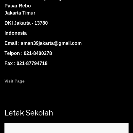
Pasar Rebo
Jakarta Timur
DKI Jakarta - 13780
Indonesia
Email : sman39jakarta@gmail.com
Telpon : 021-8400278
Fax : 021-87794718
Visit Page
Letak Sekolah